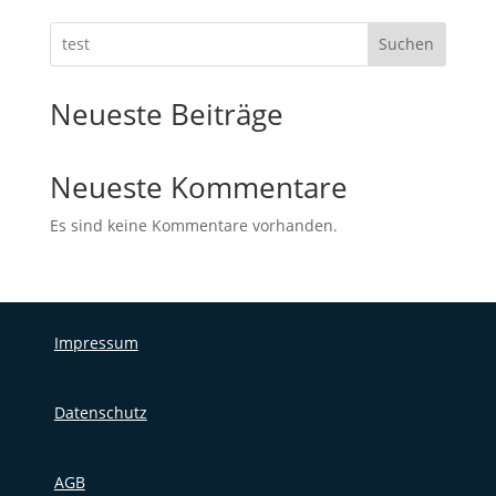
Suchen
Neueste Beiträge
Neueste Kommentare
Es sind keine Kommentare vorhanden.
Impressum
Datenschutz
AGB