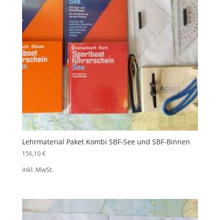
Lehrmaterial Paket Kombi SBF-See und SBF-Binnen
156,10
€
inkl. MwSt.