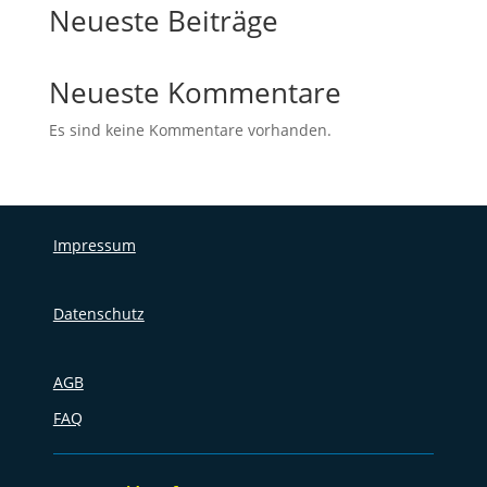
Neueste Beiträge
Neueste Kommentare
Es sind keine Kommentare vorhanden.
Impressum
Datenschutz
AGB
FAQ