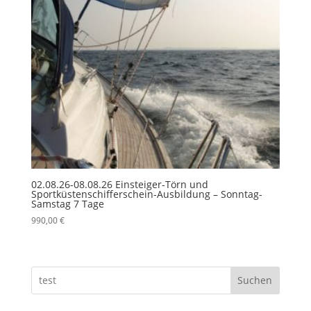
02.08.26-08.08.26 Einsteiger-Törn und
Sportküstenschifferschein-Ausbildung – Sonntag-
Samstag 7 Tage
990,00
€
Suchen