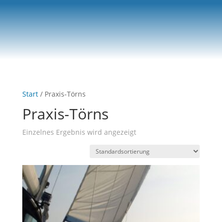
0-Artikel
Start
/ Praxis-Törns
Praxis-Törns
Einzelnes Ergebnis wird angezeigt