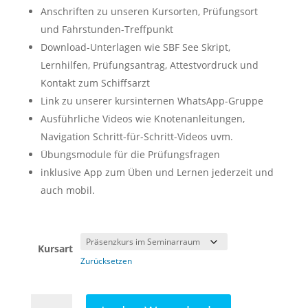
Anschriften zu unseren Kursorten, Prüfungsort
und Fahrstunden-Treffpunkt
Download-Unterlagen wie SBF See Skript,
Lernhilfen, Prüfungsantrag, Attestvordruck und
Kontakt zum Schiffsarzt
Link zu unserer kursinternen WhatsApp-Gruppe
Ausführliche Videos wie Knotenanleitungen,
Navigation Schritt-für-Schritt-Videos uvm.
Übungsmodule für die Prüfungsfragen
inklusive App zum Üben und Lernen jederzeit und
auch mobil.
Kursart
Zurücksetzen
Theorie-