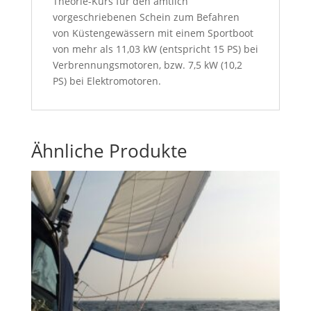
Theorie-Kurs für den amtlich
vorgeschriebenen Schein zum Befahren
von Küstengewässern mit einem Sportboot
von mehr als 11,03 kW (entspricht 15 PS) bei
Verbrennungsmotoren, bzw. 7,5 kW (10,2
PS) bei Elektromotoren.
Ähnliche Produkte