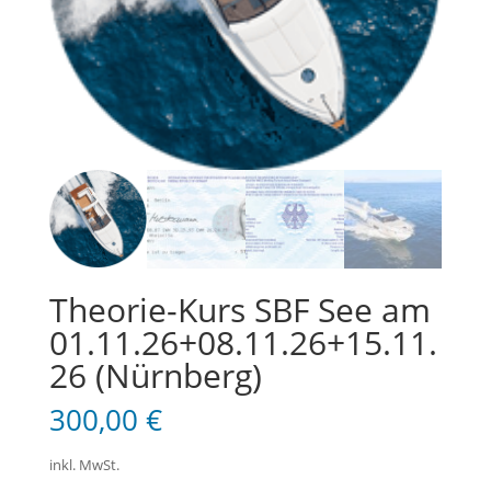
Theorie-Kurs SBF See am
01.11.26+08.11.26+15.11.
26 (Nürnberg)
300,00
€
inkl. MwSt.