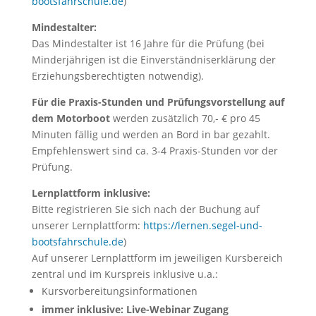
bootsfahrschule.de
)
Mindestalter:
Das Mindestalter ist 16 Jahre für die Prüfung (bei
Minderjährigen ist die Einverständniserklärung der
Erziehungsberechtigten notwendig).
Für die Praxis-Stunden und Prüfungsvorstellung auf
dem Motorboot
werden zusätzlich 70,- € pro 45
Minuten fällig und werden an Bord in bar gezahlt.
Empfehlenswert sind ca. 3-4 Praxis-Stunden vor der
Prüfung.
Lernplattform inklusive:
Bitte registrieren Sie sich nach der Buchung auf
unserer Lernplattform:
https://lernen.segel-und-
bootsfahrschule.de
)
Auf unserer Lernplattform im jeweiligen Kursbereich
zentral und im Kurspreis inklusive u.a.:
Kursvorbereitungsinformationen
immer inklusive: Live-Webinar Zugang