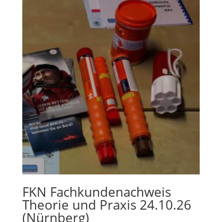
FKN Fachkundenachweis
Theorie und Praxis 24.10.26
(Nürnberg)