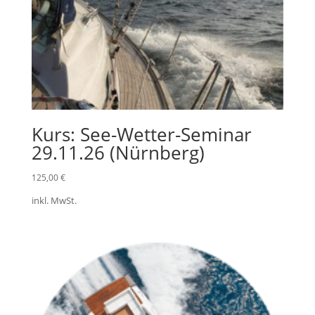
Kurs: See-Wetter-Seminar
29.11.26 (Nürnberg)
125,00
€
inkl. MwSt.